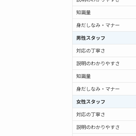
知識量
身だしなみ・マナー
男性スタッフ
対応の丁寧さ
説明のわかりやすさ
知識量
身だしなみ・マナー
女性スタッフ
対応の丁寧さ
説明のわかりやすさ