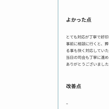
よかった点
とても対応が丁寧で好印
事前に相談に行くと、葬
る事も快く対応していた
当日の司会も丁寧に進め
ありがとうございました
改善点
–