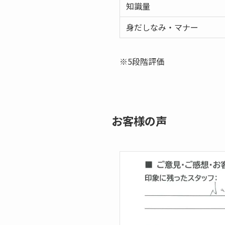
知識量
身だしなみ・マナー
※5段階評価
お客様の声