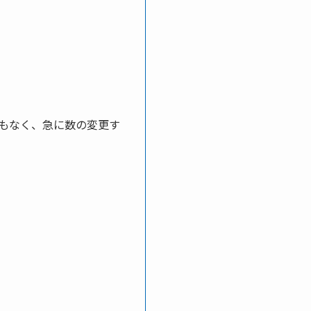
もなく、急に数の変更す