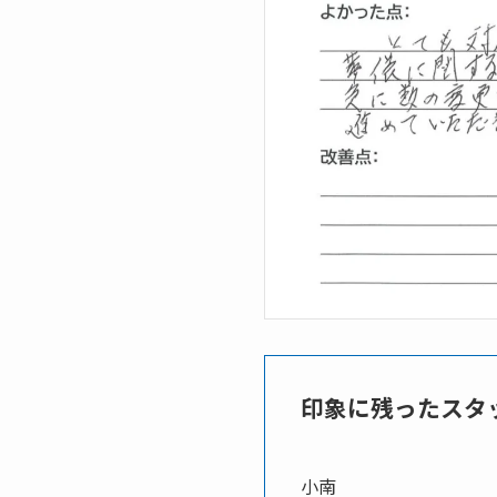
印象に残ったスタ
小南