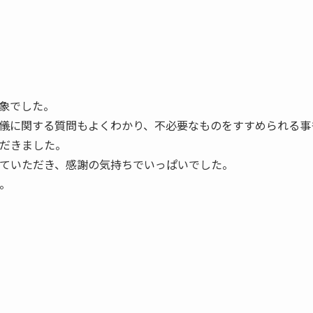
象でした。
儀に関する質問もよくわかり、不必要なものをすすめられる事
だきました。
ていただき、感謝の気持ちでいっぱいでした。
。