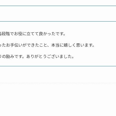
各段階でお役に立てて良かったです。
ったお手伝いができたこと、本当に嬉しく思います。
りの励みです。ありがとうございました。