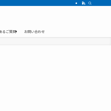
葬など小さなお葬式にも対応致します。
あるご質問
お問い合わせ