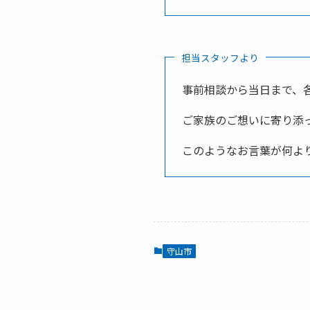
担当スタッフより
事前相談から当日まで、
ご家族のご想いに寄り添
このようなお言葉が何よ
守山市