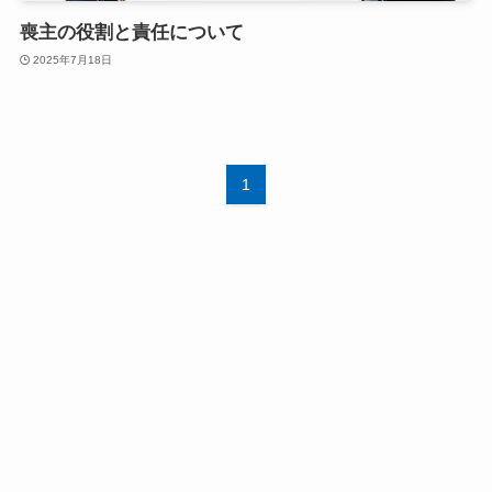
喪主の役割と責任について
2025年7月18日
1