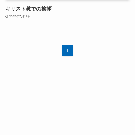
キリスト教での挨拶
2025年7月19日
1