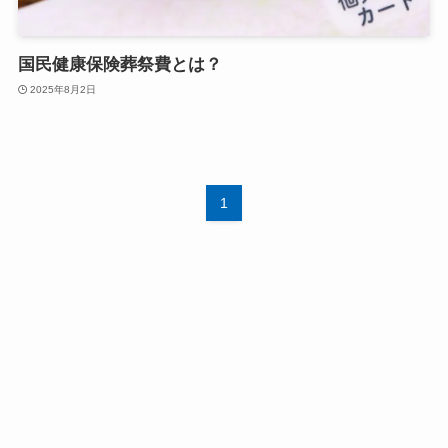
国民健康保険葬祭費とは？
2025年8月2日
1